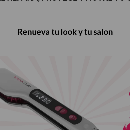
Renueva tu look y tu salon