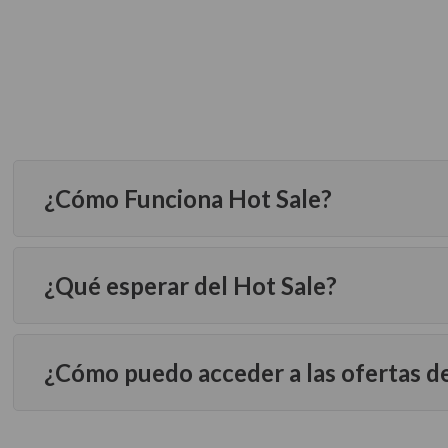
¿Cómo Funciona Hot Sale?
¿Qué esperar del Hot Sale?
¿Cómo puedo acceder a las ofertas d