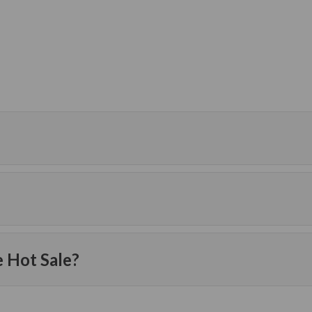
e Hot Sale?