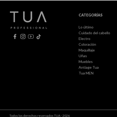
CATEGORÍAS
Lo último
Cuidado del cabello
Electro
Coloración
Maquillaje
Uñas
Muebles
Antiage Tua
Tua MEN
Todos los derechos reservados TUA - 2026