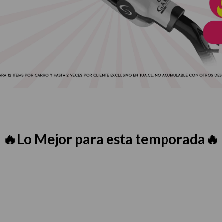
🔥Lo Mejor para esta temporada🔥