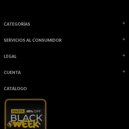
CATEGORÍAS
SERVICIOS AL CONSUMIDOR
LEGAL
CUENTA
CATÁLOGO