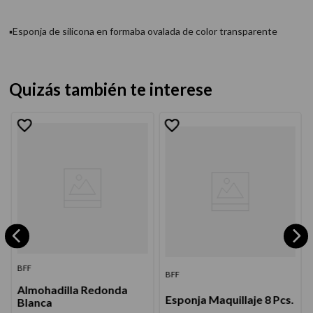
▪Esponja de silicona en formaba ovalada de color transparente
Quizás también te interese
BFF
BFF
Almohadilla Redonda
Esponja Maquillaje 8 Pcs.
Blanca