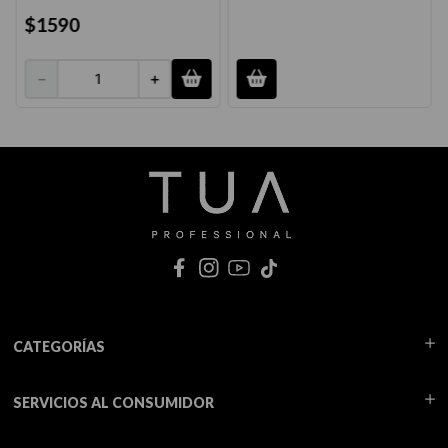
$
1590
－
＋
CATEGORÍAS
SERVICIOS AL CONSUMIDOR