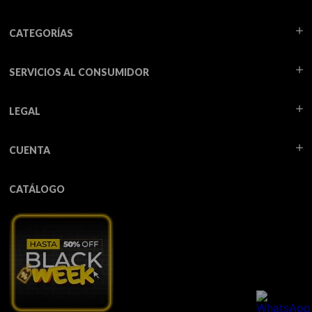
CATEGORÍAS
SERVICIOS AL CONSUMIDOR
LEGAL
CUENTA
CATÁLOGO