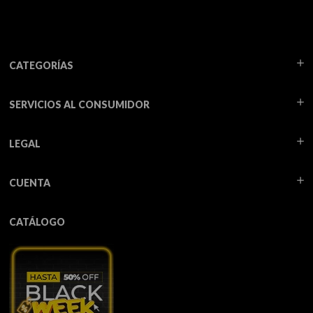
CATEGORÍAS
SERVICIOS AL CONSUMIDOR
LEGAL
CUENTA
CATÁLOGO