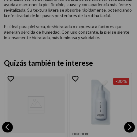
ayuda a mantener la piel flexible, suave y con apariencia más firme y
revitalizada. Su textura ligera se absorbe rápidamente, potenciando
la efectividad de los pasos posteriores de la rutina facial.
Es ideal para piel seca, deshidratada o expuesta a factores que
generan pérdida de humedad. Con uso constante, la piel se siente
intensamente hidratada, más luminosa y saludable.
Quizás también te interese
-
30 %
HIDE HERE