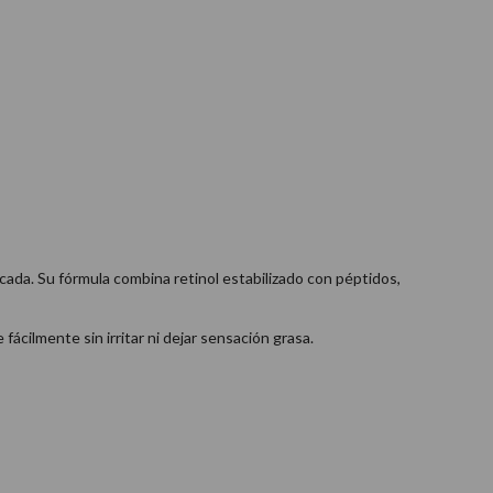
cada. Su fórmula combina retinol estabilizado con péptidos,
ácilmente sin irritar ni dejar sensación grasa.