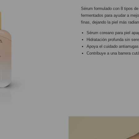
Sérum formulado con 8 tipos de 
fermentados para ayudar a mejo
finas, dejando la piel más radia
Sérum coreano para piel apa
Hidratación profunda sin sen
Apoya el cuidado antiarrugas 
Contribuye a una barrera cut