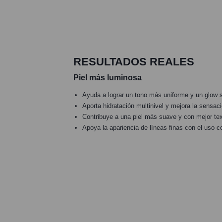
RESULTADOS REALES
Piel más luminosa
Ayuda a lograr un tono más uniforme y un glow s
Aporta hidratación multinivel y mejora la sensaci
Contribuye a una piel más suave y con mejor tex
Apoya la apariencia de líneas finas con el uso c