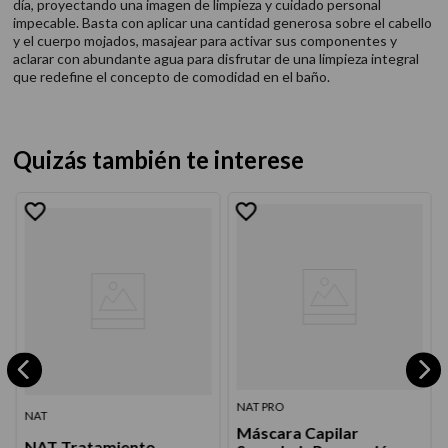
día, proyectando una imagen de limpieza y cuidado personal
impecable. Basta con aplicar una cantidad generosa sobre el cabello
y el cuerpo mojados, masajear para activar sus componentes y
aclarar con abundante agua para disfrutar de una limpieza integral
que redefine el concepto de comodidad en el baño.
Quizás también te interese
NAT PRO
NAT
Máscara Capilar
NAT Tratamiento