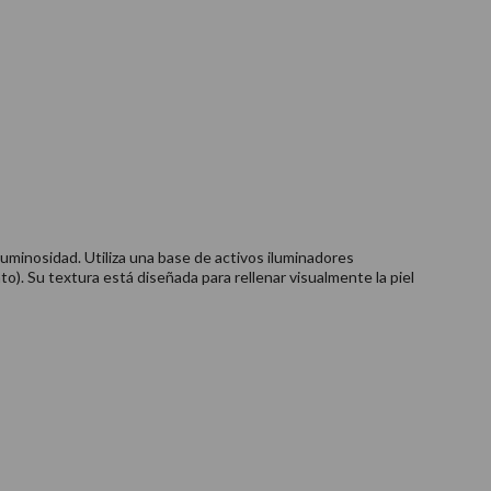
luminosidad. Utiliza una base de activos iluminadores
to). Su textura está diseñada para rellenar visualmente la piel