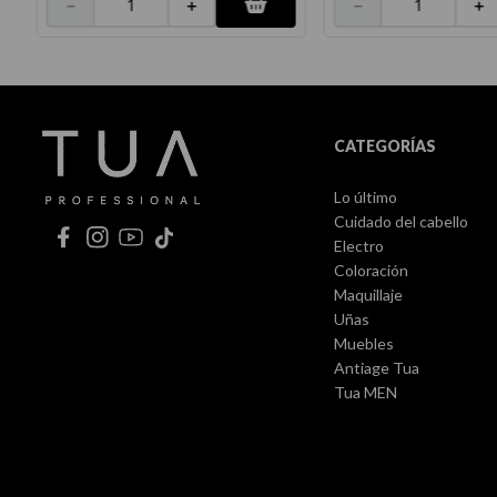
－
＋
－
＋
CATEGORÍAS
Lo último
Cuidado del cabello
Electro
Coloración
Maquillaje
Uñas
Muebles
Antiage Tua
Tua MEN