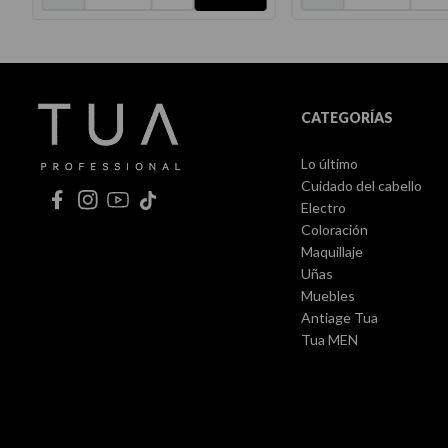
CATEGORÍAS
Lo último
Cuidado del cabello
Electro
Coloración
Maquillaje
Uñas
Muebles
Antiage Tua
Tua MEN