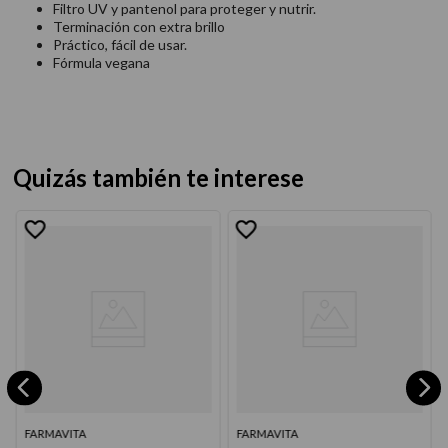
Filtro UV y pantenol para proteger y nutrir.
Terminación con extra brillo
Práctico, fácil de usar.
Fórmula vegana
Quizás también te interese
FARMAVITA
FARMAVITA