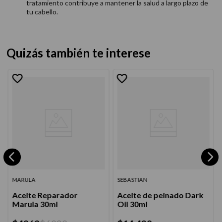
tratamiento contribuye a mantener la salud a largo plazo de
tu cabello.
Quizás también te interese
MARULA
SEBASTIAN
Aceite Reparador
Aceite de peinado Dark
Marula 30ml
Oil 30ml