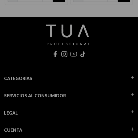
CATEGORÍAS
SERVICIOS AL CONSUMIDOR
LEGAL
CUENTA