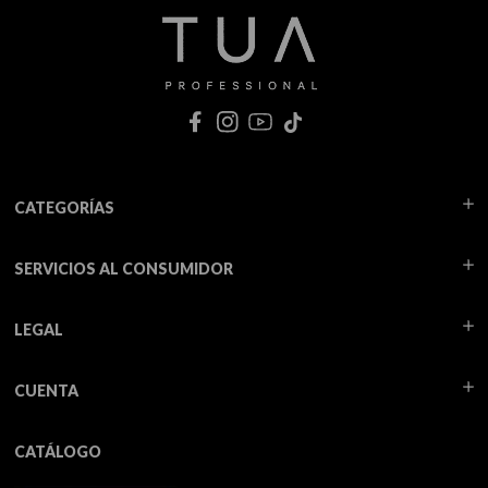
CATEGORÍAS
SERVICIOS AL CONSUMIDOR
LEGAL
CUENTA
CATÁLOGO