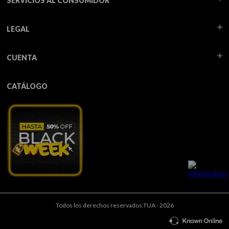
SERVICIOS AL CONSUMIDOR
LEGAL
CUENTA
CATÁLOGO
Todos los derechos reservados TUA - 2026