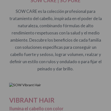
SOW CARE | SO PURE
SOW CARE es la colección profesional para
tratamiento del cabello, inspirada en el poder de la
naturaleza, combinando fórmulas de alto
rendimiento respetuosas con la salud y el medio
ambiente. Descubre los beneficios de cada familia
con soluciones específicas para conseguir un
cabello fuerte y sedoso, lograr volumen, realzar y
definir un estilo con rulos y ondulado o para fijar el
peinado y dar brillo.
VIBRANT HAIR
Ilumina el cabello con color