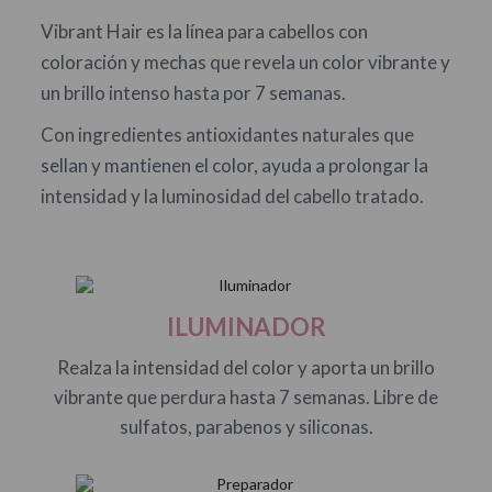
Vibrant Hair es la línea para cabellos con
coloración y mechas que revela un color vibrante y
un brillo intenso hasta por 7 semanas.
Con ingredientes antioxidantes naturales que
sellan y mantienen el color, ayuda a prolongar la
intensidad y la luminosidad del cabello tratado.
ILUMINADOR
Realza la intensidad del color y aporta un brillo
vibrante que perdura hasta 7 semanas. Libre de
sulfatos, parabenos y siliconas.