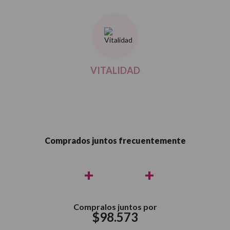
VITALIDAD
Comprados juntos frecuentemente
+
+
Compralos juntos por
$
98
.
573