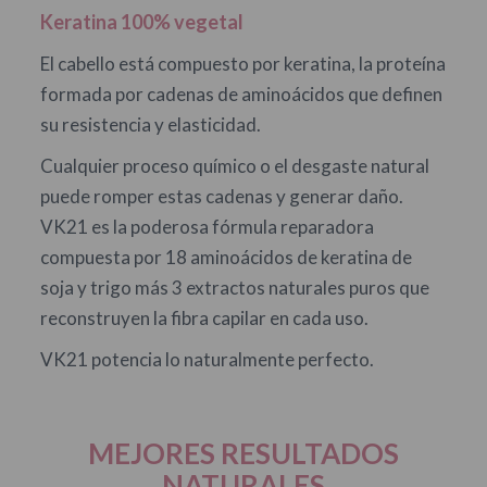
Keratina 100% vegetal
El cabello está compuesto por keratina, la proteína
formada por cadenas de aminoácidos que definen
su resistencia y elasticidad.
Cualquier proceso químico o el desgaste natural
puede romper estas cadenas y generar daño.
VK21 es la poderosa fórmula reparadora
compuesta por 18 aminoácidos de keratina de
soja y trigo más 3 extractos naturales puros que
reconstruyen la fibra capilar en cada uso.
VK21 potencia lo naturalmente perfecto.
MEJORES RESULTADOS
NATURALES