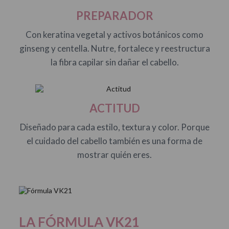
PREPARADOR
Con keratina vegetal y activos botánicos como
ginseng y centella. Nutre, fortalece y reestructura
la fibra capilar sin dañar el cabello.
ACTITUD
Diseñado para cada estilo, textura y color. Porque
el cuidado del cabello también es una forma de
mostrar quién eres.
LA FÓRMULA VK21