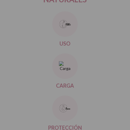
USO
CARGA
PROTECCIÓN