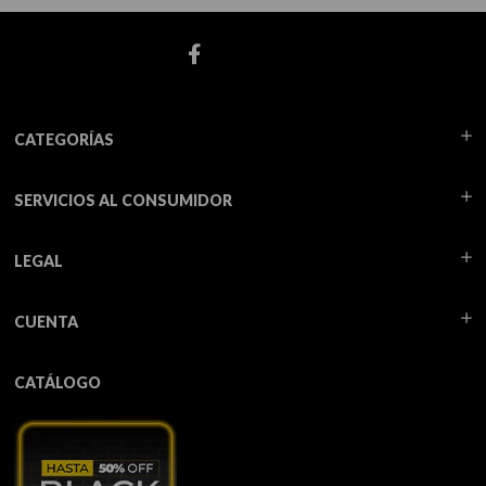
CATEGORÍAS
SERVICIOS AL CONSUMIDOR
LEGAL
CUENTA
CATÁLOGO