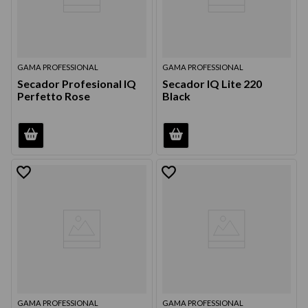
GAMA PROFESSIONAL
GAMA PROFESSIONAL
Secador Profesional IQ
Secador IQ Lite 220
Perfetto Rose
Black
GAMA PROFESSIONAL
GAMA PROFESSIONAL