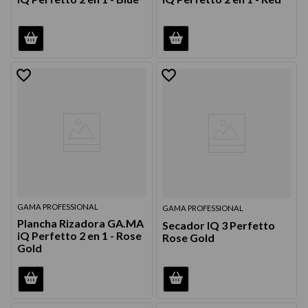
GAMA PROFESSIONAL
GAMA PROFESSIONAL
Plancha Rizadora GA.MA
Secador IQ 3 Perfetto
iQ Perfetto 2 en 1 - Rose
Rose Gold
Gold