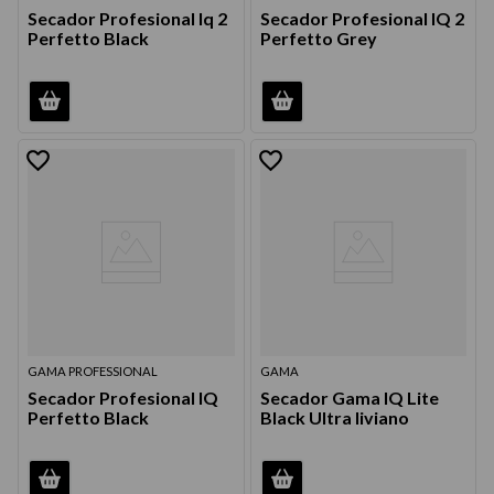
Secador Profesional Iq 2
Secador Profesional IQ 2
Perfetto Black
Perfetto Grey
GAMA PROFESSIONAL
GAMA
Secador Profesional IQ
Secador Gama IQ Lite
Perfetto Black
Black Ultra liviano