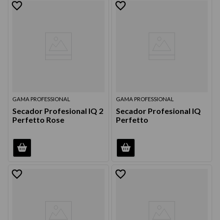
GAMA PROFESSIONAL
GAMA PROFESSIONAL
Secador Profesional IQ 2
Secador Profesional IQ
Perfetto Rose
Perfetto