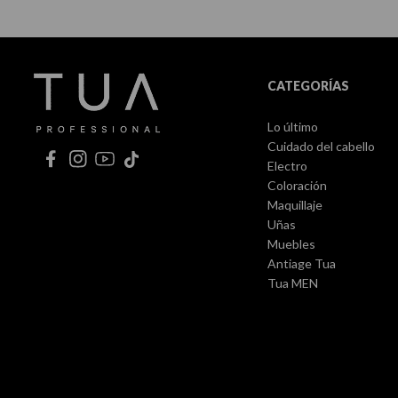
CATEGORÍAS
Lo último
Cuidado del cabello
Electro
Coloración
Maquillaje
Uñas
Muebles
Antiage Tua
Tua MEN