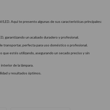
V/LED. Aquí te presento algunas de sus características principales:
ED, garantizando un acabado duradero y profesional.
de transportar, perfecta para uso doméstico o profesional.
 que estés utilizando, asegurando un secado preciso y sin
interior de la lámpara.
idad y resultados óptimos.