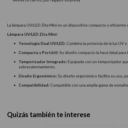
La lámpara UV/LED Zita Mini es un dispositivo compacto y eficiente 
Lámpara UV/LED Zita Mini:
Tecnología Dual UV/LED:
Combina la potencia de la luz UV y
Compacta y Portátil:
Su diseño compacto la hace ideal para l
Temporizador Integrado:
Equipada con un temporizador que 
sobrecalentamiento.
Diseño Ergonómico:
Su diseño ergonómico facilita su uso, pe
Compatibilidad:
Compatible con una amplia gama de esmaltes
Quizás también te interese