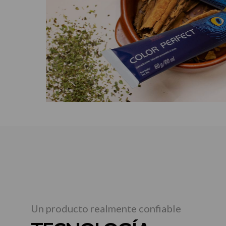
Un producto realmente confiable