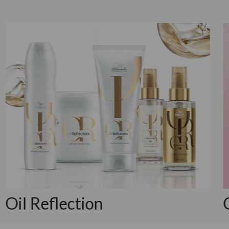
Oil Reflection