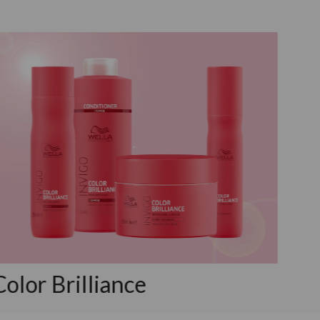
Color Brilliance