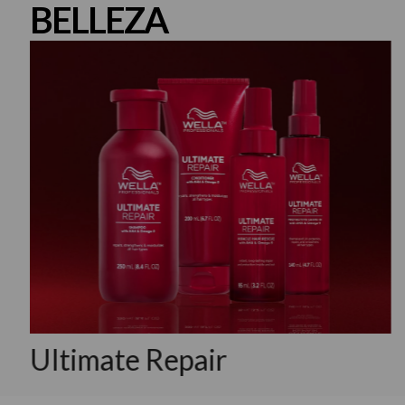
BELLEZA
Ultimate Repair