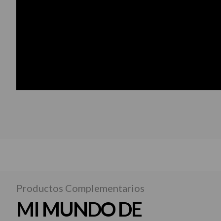
Productos Complementarios
MI MUNDO DE