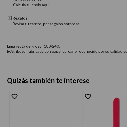
Calcula tu envio aquí
Regalos
Revisa tu carrito, por regalos sorpresa
Lima recta de grosor 180/240.
▶Atributo: fabricada con papel coreano reconocido por su calidad su
Quizás también te interese