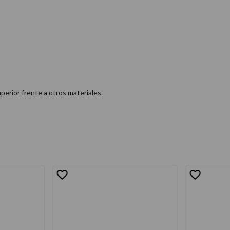
perior frente a otros materiales.