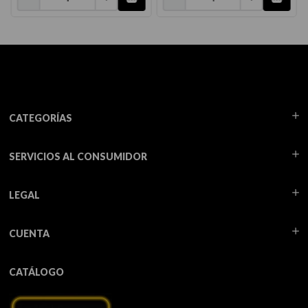
CATEGORÍAS
SERVICIOS AL CONSUMIDOR
LEGAL
CUENTA
CATÁLOGO