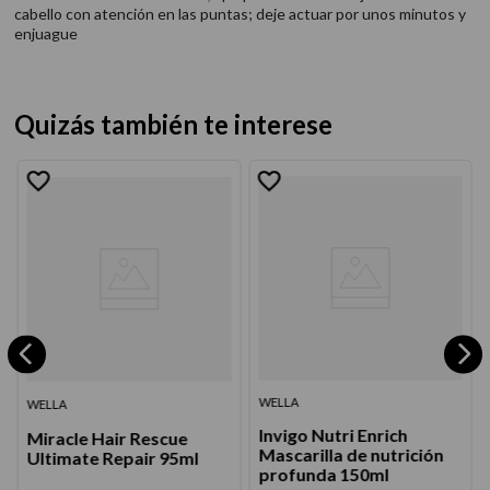
cabello con atención en las puntas; deje actuar por unos minutos y
enjuague
Quizás también te interese
WELLA
WELLA
Invigo Nutri Enrich
Miracle Hair Rescue
Mascarilla de nutrición
Ultimate Repair 95ml
profunda 150ml