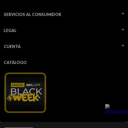
SERVICIOS AL CONSUMIDOR
LEGAL
CUENTA
CATÁLOGO