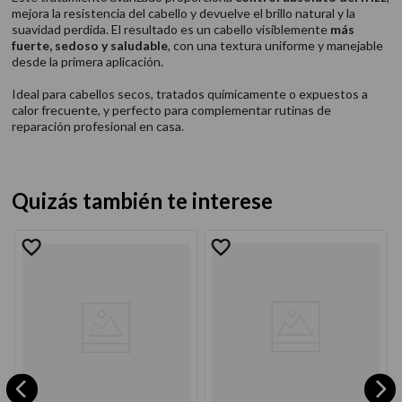
mejora la resistencia del cabello y devuelve el brillo natural y la
suavidad perdida. El resultado es un cabello visiblemente
más
fuerte, sedoso y saludable
, con una textura uniforme y manejable
desde la primera aplicación.
Ideal para cabellos secos, tratados químicamente o expuestos a
calor frecuente, y perfecto para complementar rutinas de
reparación profesional en casa.
Quizás también te interese