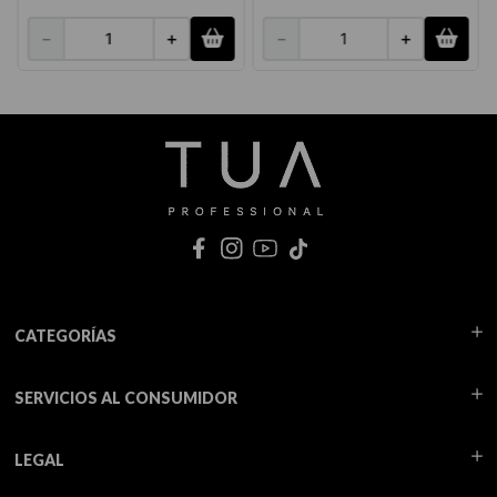
－
＋
－
＋
CATEGORÍAS
SERVICIOS AL CONSUMIDOR
LEGAL