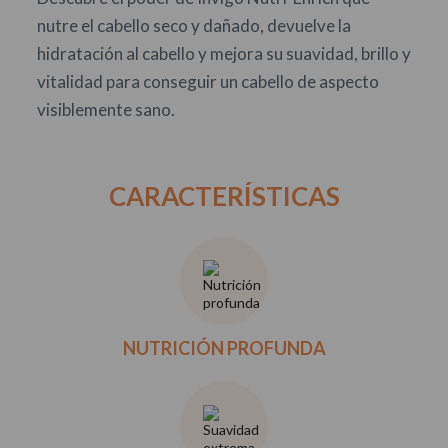
nutre el cabello seco y dañado, devuelve la
hidratación al cabello y mejora su suavidad, brillo y
vitalidad para conseguir un cabello de aspecto
visiblemente sano.
CARACTERÍSTICAS
NUTRICIÓN PROFUNDA