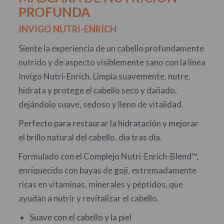
PROFUNDA
INVIGO NUTRI-ENRICH
Siente la experiencia de un cabello profundamente
nutrido y de aspecto visiblemente sano con la línea
Invigo Nutri-Enrich. Limpia suavemente, nutre,
hidrata y protege el cabello seco y dañado,
dejándolo suave, sedoso y lleno de vitalidad.
Perfecto para restaurar la hidratación y mejorar
el brillo natural del cabello, día tras día.
Formulado con el Complejo Nutri-Enrich-Blend™,
enriquecido con bayas de goji, extremadamente
ricas en vitaminas, minerales y péptidos, que
ayudan a nutrir y revitalizar el cabello.
Suave con el cabello y la piel