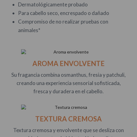
Dermatológicamente probado
Para cabello seco, encrespado o dañado
Compromiso de no realizar pruebas con
animales*
AROMA ENVOLVENTE
Su fragancia combina osmanthus, fresia y patchuli,
creando una experiencia sensorial sofisticada,
fresca y duradera en el cabello.
TEXTURA CREMOSA
Textura cremosa y envolvente que se desliza con