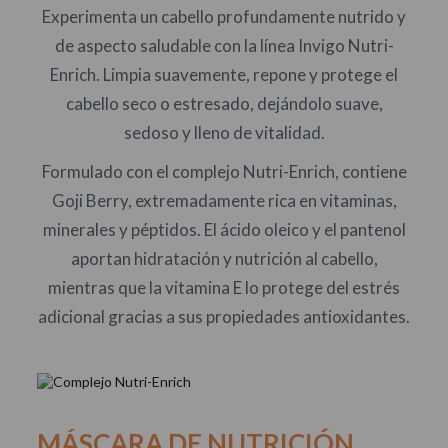
Experimenta un cabello profundamente nutrido y
de aspecto saludable con la línea Invigo Nutri-
Enrich. Limpia suavemente, repone y protege el
cabello seco o estresado, dejándolo suave,
sedoso y lleno de vitalidad.
Formulado con el complejo Nutri-Enrich, contiene
Goji Berry, extremadamente rica en vitaminas,
minerales y péptidos. El ácido oleico y el pantenol
aportan hidratación y nutrición al cabello,
mientras que la vitamina E lo protege del estrés
adicional gracias a sus propiedades antioxidantes.
MÁSCARA DE NUTRICIÓN