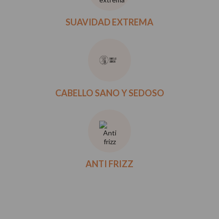
SUAVIDAD EXTREMA
CABELLO SANO Y SEDOSO
ANTI FRIZZ