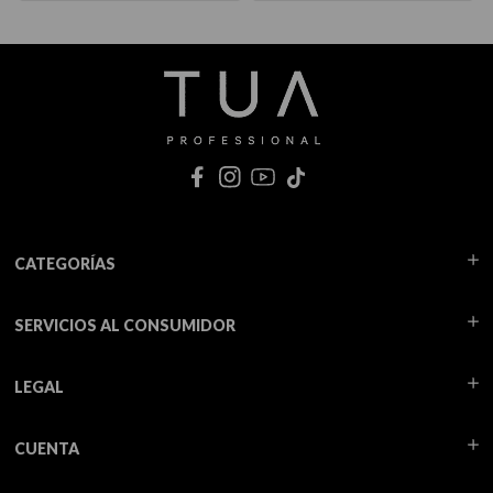
CATEGORÍAS
SERVICIOS AL CONSUMIDOR
LEGAL
CUENTA