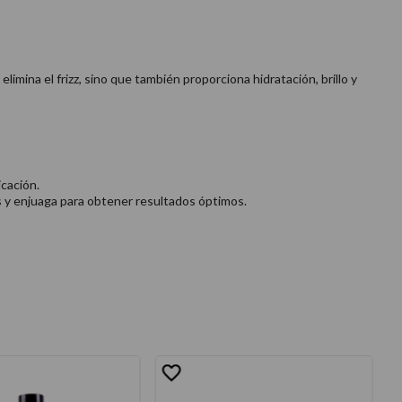
imina el frizz, sino que también proporciona hidratación, brillo y
cación.
s y enjuaga para obtener resultados óptimos.