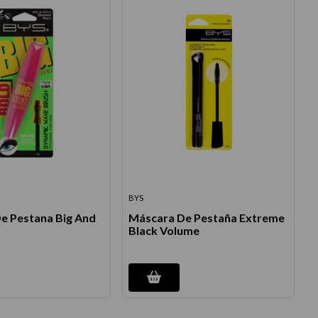
BYS
e Pestana Big And
Máscara De Pestaña Extreme
Black Volume