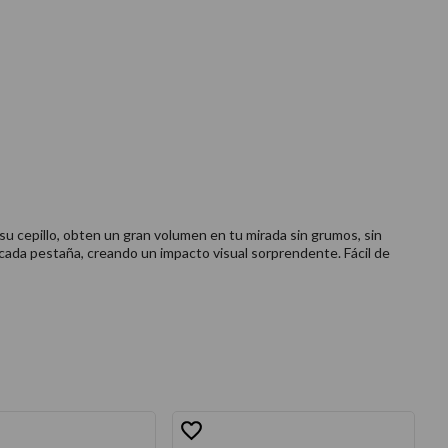
su cepillo, obten un gran volumen en tu mirada sin grumos, sin
cada pestaña, creando un impacto visual sorprendente. Fácil de