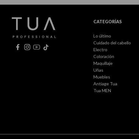
CATEGORÍAS
Lo último
Cuidado del cabello
Electro
Coloración
Maquillaje
Uñas
Muebles
Antiage Tua
Tua MEN