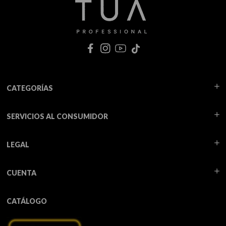
CATEGORÍAS
SERVICIOS AL CONSUMIDOR
LEGAL
CUENTA
CATÁLOGO