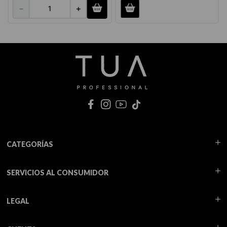
－
＋
CATEGORÍAS
SERVICIOS AL CONSUMIDOR
LEGAL