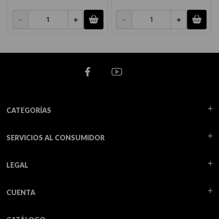
－
＋
－
＋
CATEGORÍAS
SERVICIOS AL CONSUMIDOR
LEGAL
CUENTA