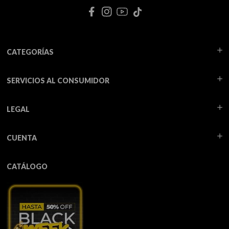
CATEGORÍAS
SERVICIOS AL CONSUMIDOR
LEGAL
CUENTA
CATÁLOGO