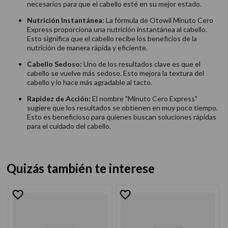
necesarios para que el cabello esté en su mejor estado.
Nutrición Instantánea:
La fórmula de Otowil Minuto Cero
Express proporciona una nutrición instantánea al cabello.
Esto significa que el cabello recibe los beneficios de la
nutrición de manera rápida y eficiente.
Cabello Sedoso:
Uno de los resultados clave es que el
cabello se vuelve más sedoso. Esto mejora la textura del
cabello y lo hace más agradable al tacto.
Rapidez de Acción:
El nombre "Minuto Cero Express"
sugiere que los resultados se obtienen en muy poco tiempo.
Esto es beneficioso para quienes buscan soluciones rápidas
para el cuidado del cabello.
Quizás también te interese