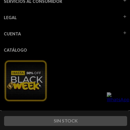
SERVICIOS AL CONSUMIDOR
LEGAL
CUENTA
CATÁLOGO
Todos los derechos reservados TUA - 2026
SIN STOCK