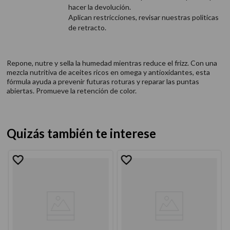
hacer la devolución.
Aplican restricciones, revisar nuestras politicas
de retracto.
Repone, nutre y sella la humedad mientras reduce el frizz. Con una
mezcla nutritiva de aceites ricos en omega y antioxidantes, esta
fórmula ayuda a prevenir futuras roturas y reparar las puntas
abiertas. Promueve la retención de color.
Quizás también te interese