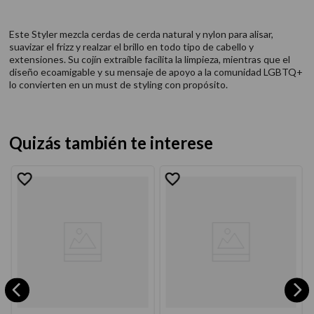
Este Styler mezcla cerdas de cerda natural y nylon para alisar,
suavizar el frizz y realzar el brillo en todo tipo de cabello y
extensiones. Su cojín extraíble facilita la limpieza, mientras que el
diseño ecoamigable y su mensaje de apoyo a la comunidad LGBTQ+
lo convierten en un must de styling con propósito.
Quizás también te interese