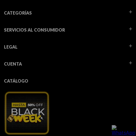
CATEGORÍAS
SERVICIOS AL CONSUMIDOR
LEGAL
CUENTA
CATÁLOGO