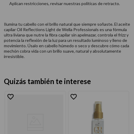
Aplican restricciones, revisar nuestras politicas de retracto.
Ilumina tu cabello con el brillo natural que siempre soñaste. El aceite
capilar Oil Reflections Light de Wella Professionals es una fórmula
ultra liviana que nutre la fibra capilar sin apelmazar, controla el frizz y
potencia la reflexión de la luz para un resultado luminoso y lleno de
movimiento. Úsalo en cabello húmedo o seco y descubre cómo cada
mechón cobra vida con un brillo suave, natural y absolutamente
irresistible.
Quizás también te interese