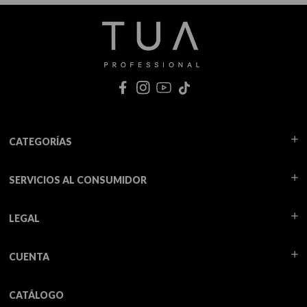
CATEGORÍAS
SERVICIOS AL CONSUMIDOR
LEGAL
CUENTA
CATÁLOGO