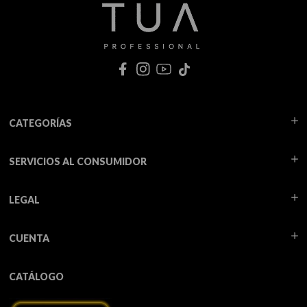
CATEGORÍAS
SERVICIOS AL CONSUMIDOR
LEGAL
CUENTA
CATÁLOGO