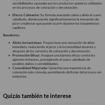
sensibilidades causadas por los productos químicos utilizados
en los procesos de coloración y decoloración.
Efecto Calmante:
Su fórmula avanzada calma y alivia el cuero
cabelludo, disminuyendo significativamente la sensación de
picor y malestar que puede ocurrir durante los tratamientos
capilares.
Beneficios:
Alivio Instantáneo:
Proporciona una sensación de alivio
inmediato, reduciendo el picor y la incomodidad durante y
después de los servicios de coloración y decoloración.
Protección Eficaz:
Asegura una barrera eficaz contra los
agentes irritantes, protegiendo el cuero cabelludo de
posibles daños y sensibilidades.
Comodidad Mejorada:
Garantiza una experiencia de
coloración más cómoda, permitiendo disfrutar del proceso sin
molestias.
Quizás también te interese