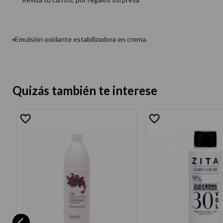
▪Emulsión oxidante estabilizadora en crema.
Quizás también te interese