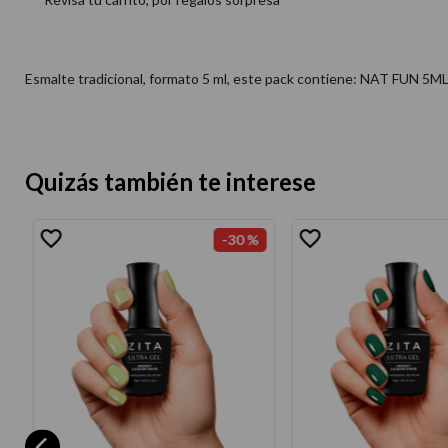
Esmalte tradicional, formato 5 ml, este pack contiene: NAT FUN 
Quizás también te interese
-
30 %