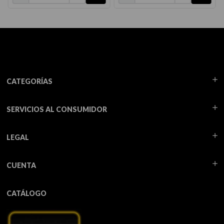
CATEGORÍAS
SERVICIOS AL CONSUMIDOR
LEGAL
CUENTA
CATÁLOGO