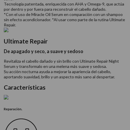
Tecnología patentada, enriquecida con AHA y Omega-9, que actúa
por dentro y por fuera para reconstruir el cabello dañado.
*Con el uso de Miracle Oil Serum en comparación con un shampoo
sin efecto acondicionador. *Al usar como parte de la rutina Ultimate
Repair.
Ultimate Repair
De apagado y seco, a suave y sedoso
Revitaliza el cabello dañado y sin brillo con Ultimate Repair Night
Serum y transformalo en una melena más suave y sedosa.
Su acción nocturna ayuda a mejorar la apariencia del cabello,
aportando suavidad, brillo y un aspecto más sano al despertar.
Características
Reparación.