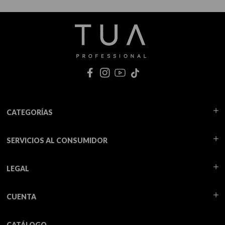
CATEGORÍAS
SERVICIOS AL CONSUMIDOR
LEGAL
CUENTA
CATÁLOGO