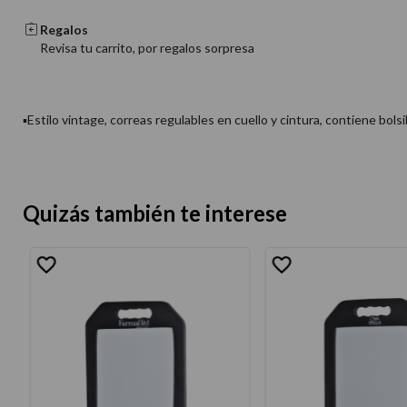
Regalos
Revisa tu carrito, por regalos sorpresa
▪Estilo vintage, correas regulables en cuello y cintura, contiene bolsi
Quizás también te interese