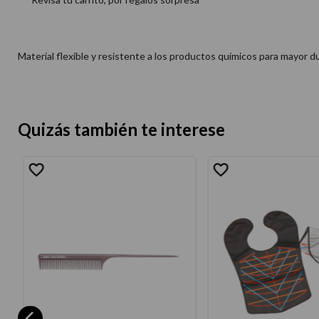
Material flexible y resistente a los productos químicos para mayor du
Quizás también te interese