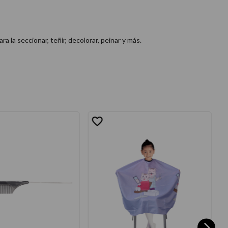
 la seccionar, teñir, decolorar, peinar y más.