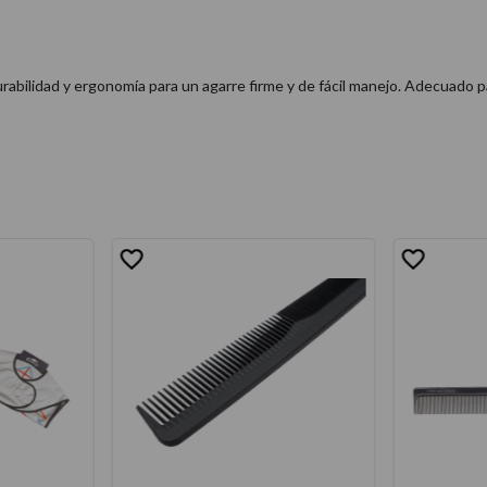
rabilidad y ergonomía para un agarre firme y de fácil manejo. Adecuado para