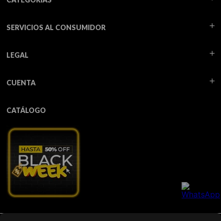
SERVICIOS AL CONSUMIDOR
LEGAL
CUENTA
CATÁLOGO