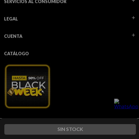
SERVICIOS AL CONSUMIDOR
LEGAL
CUENTA
CATÁLOGO
Todos los derechos reservados TUA - 2026
SIN STOCK