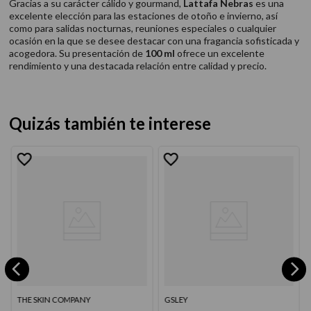
Gracias a su carácter cálido y gourmand,
Lattafa Nebras
es una
excelente elección para las estaciones de otoño e invierno, así
como para salidas nocturnas, reuniones especiales o cualquier
ocasión en la que se desee destacar con una fragancia sofisticada y
acogedora. Su presentación de
100 ml
ofrece un excelente
rendimiento y una destacada relación entre calidad y precio.
Quizás también te interese
THE SKIN COMPANY
GSLEY