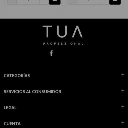
CATEGORÍAS
SERVICIOS AL CONSUMIDOR
LEGAL
CUENTA