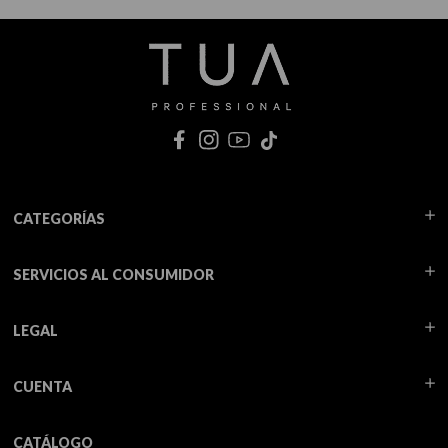
CATEGORÍAS
SERVICIOS AL CONSUMIDOR
LEGAL
CUENTA
CATÁLOGO