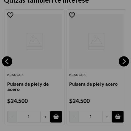
BRANGUS
BRANGUS
Pulsera de piel y de
Pulsera de piel y acero
acero
$
24
.
500
$
24
.
500
－
＋
－
＋