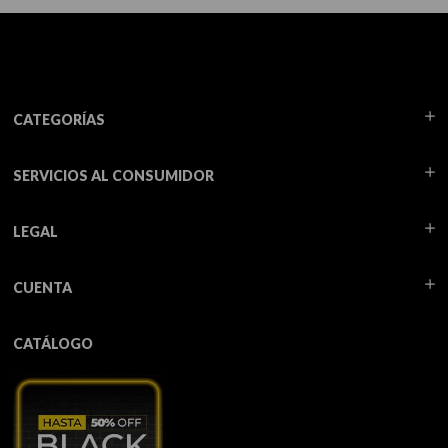
CATEGORÍAS
SERVICIOS AL CONSUMIDOR
LEGAL
CUENTA
CATÁLOGO