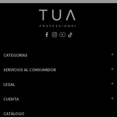
CATEGORÍAS
SERVICIOS AL CONSUMIDOR
LEGAL
CUENTA
CATÁLOGO